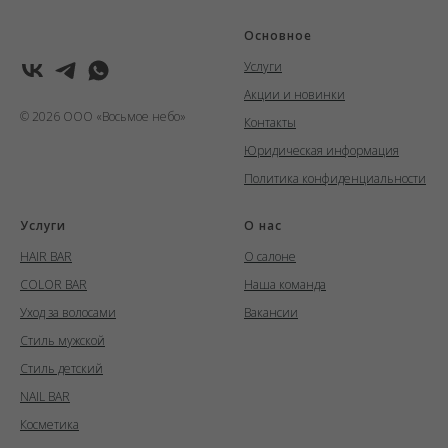
Основное
Услуги
Акции и новинки
© 2026 ООО «Восьмое небо»
Контакты
Юридическая информация
Политика конфиденциальности
Услуги
О нас
HAIR BAR
О салоне
COLOR BAR
Наша команда
Уход за волосами
Вакансии
Стиль мужской
Стиль детский
NAIL BAR
Косметика