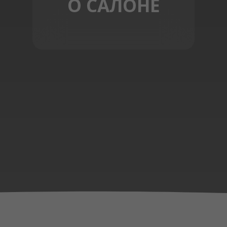
О САЛОНЕ
ЗАПИСЬ ОНЛАЙН