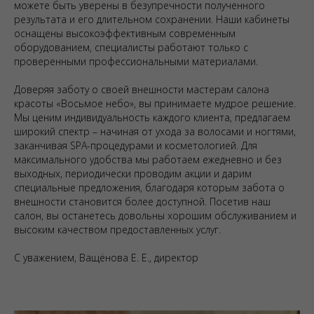
можете быть уверены в безупречности полученного
результата и его длительном сохранении. Наши кабинеты
оснащены высокоэффективным современным
оборудованием, специалисты работают только с
проверенными профессиональными материалами.
Доверяя заботу о своей внешности мастерам салона
красоты «Восьмое небо», вы принимаете мудрое решение.
Мы ценим индивидуальность каждого клиента, предлагаем
широкий спектр – начиная от ухода за волосами и ногтями,
заканчивая SPA-процедурами и косметологией. Для
максимального удобства мы работаем ежедневно и без
выходных, периодически проводим акции и дарим
специальные предложения, благодаря которым забота о
внешности становится более доступной. Посетив наш
салон, вы останетесь довольны хорошим обслуживанием и
высоким качеством предоставленных услуг.
С уважением, Ващёнова Е. Е., директор