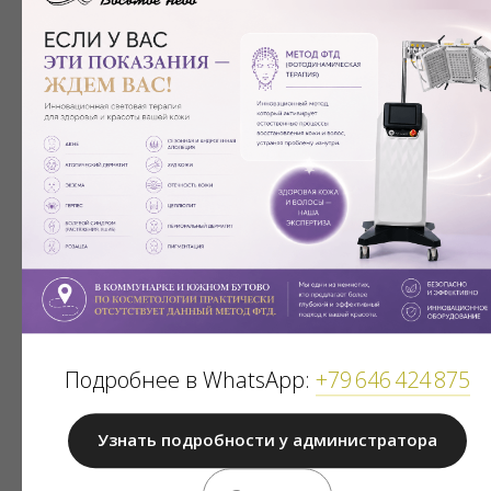
Наши документы
Подробнее в WhatsApp:
+79 646 424 875
Узнать подробности у администратора