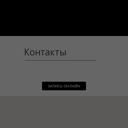
Контакты
ЗАПИСЬ ОНЛАЙН