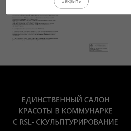
Закрыть
ЕДИНСТВЕННЫЙ САЛОН
КРАСОТЫ В КОММУНАРКЕ
С RSL- СКУЛЬПТУРИРОВАНИЕ