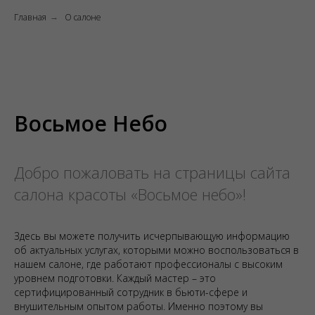
Главная
О салоне
→
Восьмое Небо
Добро пожаловать на страницы сайта
салона красоты «Восьмое небо»!
Здесь вы можете получить исчерпывающую информацию
об актуальных услугах, которыми можно воспользоваться в
нашем салоне, где работают профессионалы с высоким
уровнем подготовки. Каждый мастер – это
сертифицированный сотрудник в бьюти-сфере и
внушительным опытом работы. Именно поэтому вы