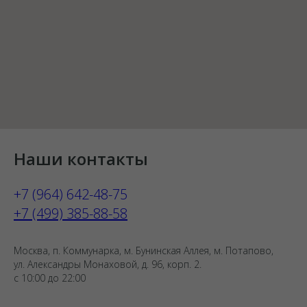
Наши контакты
+7 (964) 642-48-75
+7 (499) 385-88-58
Москва, п. Коммунарка, м. Бунинская Аллея, м. Потапово,
ул. Александры Монаховой, д. 96, корп. 2.
с 10:00 до 22:00