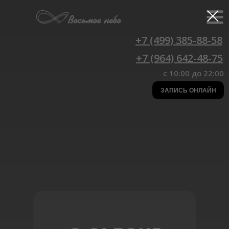
+7 (499) 385-88-58
+7 (964) 642-48-75
c 10:00 до 22:00
ЗАПИСЬ ОНЛАЙН