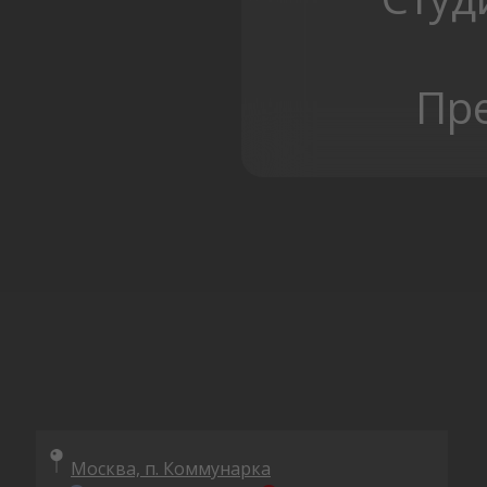
Пр
Москва, п. Коммунарка