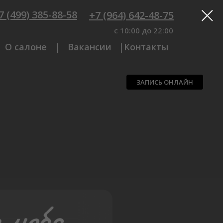
7 (499) 385-88-58
+7 (964) 642-48-75
c 10:00 до 22:00
|
|
О салоне
Вакансии
Контакты
ЗАПИСЬ ОНЛАЙН