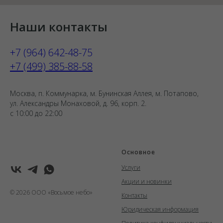
Наши контакты
+7 (964) 642-48-75
+7 (499) 385-88-58
Москва, п. Коммунарка, м. Бунинская Аллея, м. Потапово,
ул. Александры Монаховой, д. 96, корп. 2.
с 10:00 до 22:00
Основное
Услуги
Акции и новинки
© 2026 ООО «Восьмое небо»
Контакты
Юридическая информация