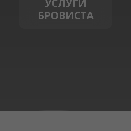
УСЛУГИ
БРОВИСТА
ЗАПИСЬ ОНЛАЙН