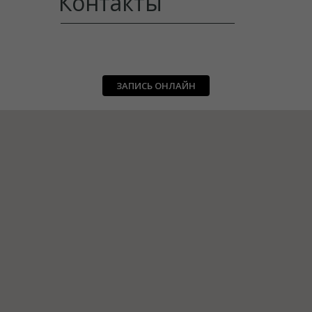
Контакты
ЗАПИСЬ ОНЛАЙН