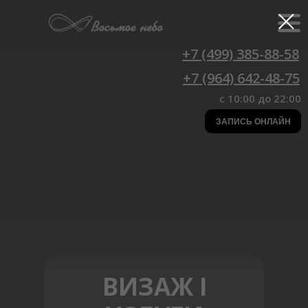
+7 (499) 385-88-58
+7 (964) 642-48-75
c 10:00 до 22:00
ЗАПИСЬ ОНЛАЙН
ВИЗАЖ I