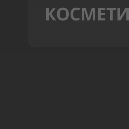
КОСМЕТИ