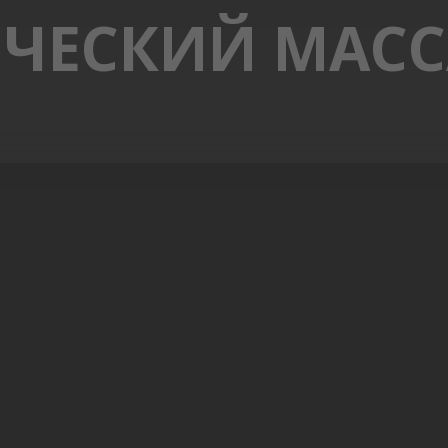
ЧЕСКИЙ МАС