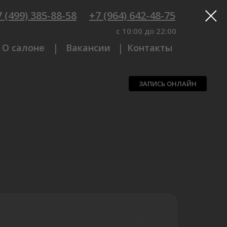
 (499) 385-88-58
+7 (964) 642-48-75
c 10:00 до 22:00
|
|
О салоне
Вакансии
Контакты
ЗАПИСЬ ОНЛАЙН