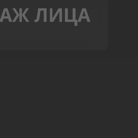
САЖ ЛИЦА