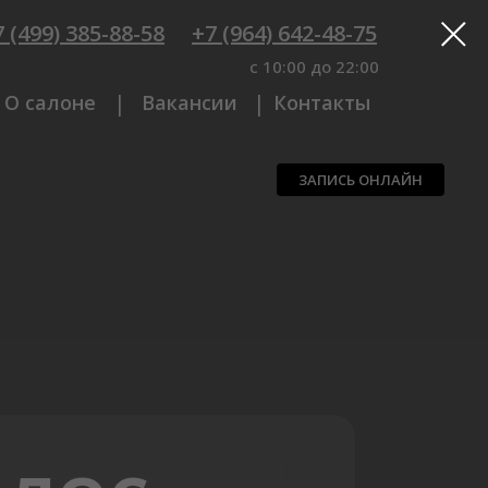
 (499) 385-88-58
+7 (964) 642-48-75
c 10:00 до 22:00
|
|
О салоне
Вакансии
Контакты
ЗАПИСЬ ОНЛАЙН