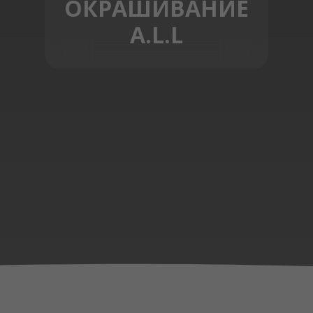
ОКРАШИВАНИЕ
A.L.L
ЗАПИСЬ ОНЛАЙН