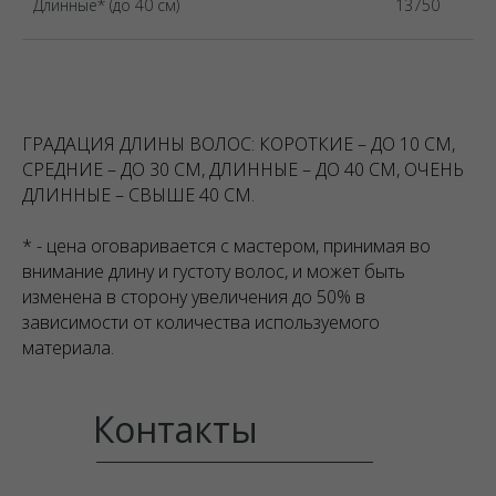
Длинные* (до 40 см)
13750
ГРАДАЦИЯ ДЛИНЫ ВОЛОС: КОРОТКИЕ – ДО 10 СМ,
СРЕДНИЕ – ДО 30 СМ, ДЛИННЫЕ – ДО 40 СМ, ОЧЕНЬ
ДЛИННЫЕ – СВЫШЕ 40 СМ.
* - цена оговаривается с мастером, принимая во
внимание длину и густоту волос, и может быть
изменена в сторону увеличения до 50% в
зависимости от количества используемого
материала.
Контакты