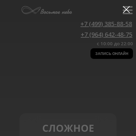
+7 (499) 385-88-58
+7 (964) 642-48-75
c 10:00 до 22:00
ЗАПИСЬ ОНЛАЙН
СЛОЖНОЕ