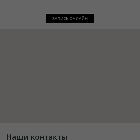
ЗАПИСЬ ОНЛАЙН
Наши контакты