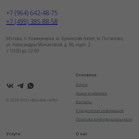
+7 (964) 642-48-75
+7 (499) 385-88-58
Москва, п. Коммунарка, м. Бунинская Аллея, м. Потапово,
ул. Александры Монаховой, д. 96, корп. 2.
с 10:00 до 22:00
Основное
Услуги
Акции и новинки
© 2026 ООО «Восьмое небо»
Контакты
Юридическая информация
Политика конфиденциальности
Услуги
О нас