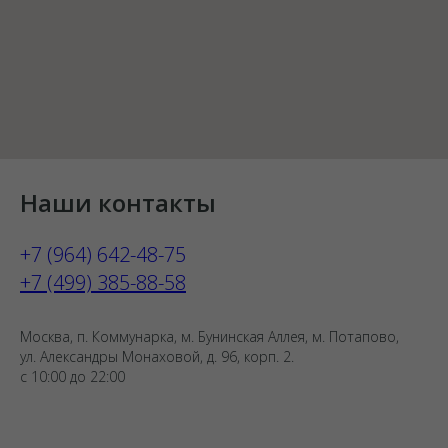
Наши контакты
+7 (964) 642-48-75
+7 (499) 385-88-58
Москва, п. Коммунарка, м. Бунинская Аллея, м. Потапово,
ул. Александры Монаховой, д. 96, корп. 2.
с 10:00 до 22:00