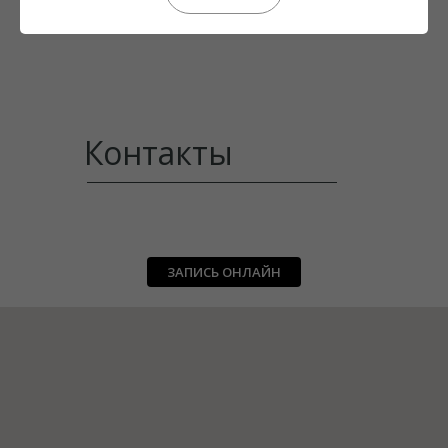
Контакты
ЗАПИСЬ ОНЛАЙН