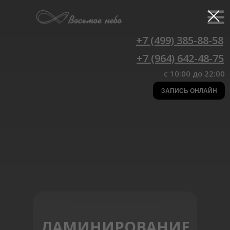
+7 (499) 385-88-58
+7 (964) 642-48-75
c 10:00 до 22:00
ЗАПИСЬ ОНЛАЙН
ЛАМИНИРОВАНИЕ