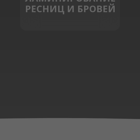
РЕСНИЦ И БРОВЕЙ
ЗАПИСЬ ОНЛАЙН