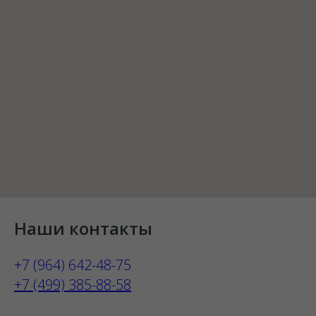
Наши контакты
+7 (964) 642-48-75
+7 (499) 385-88-58