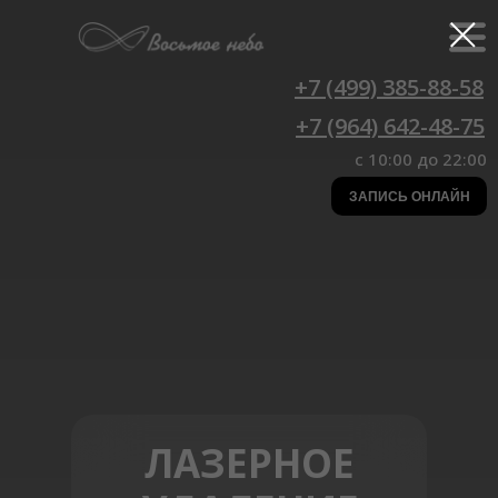
+7 (499) 385-88-58
+7 (964) 642-48-75
c 10:00 до 22:00
ЗАПИСЬ ОНЛАЙН
ЛАЗЕРНОЕ