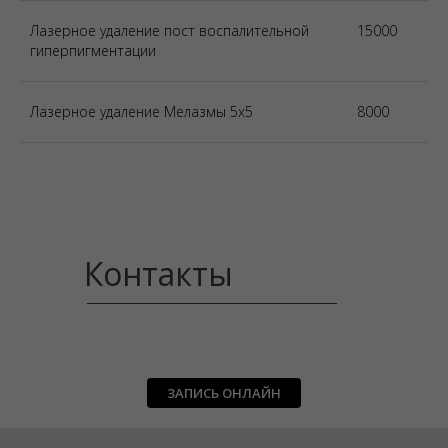
Лазерное удаление пост воспалительной
15000
гиперпигментации
Лазерное удаление Мелазмы 5х5
8000
Контакты
ЗАПИСЬ ОНЛАЙН