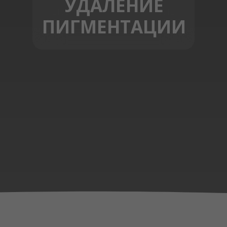
УДАЛЕНИЕ
ПИГМЕНТАЦИИ
ЗАПИСЬ ОНЛАЙН