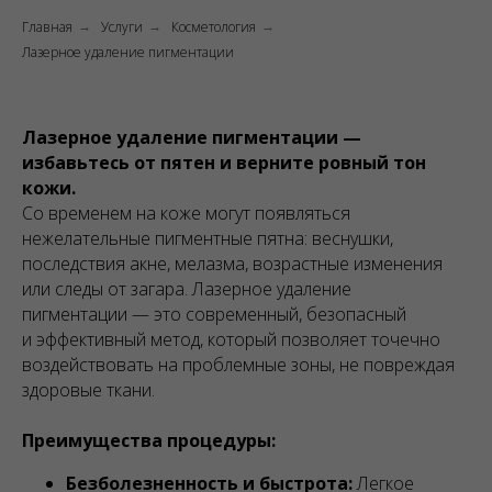
Главная
Услуги
Косметология
→
→
→
Лазерное удаление пигментации
Лазерное удаление пигментации —
избавьтесь от пятен и верните ровный тон
кожи.
Со временем на коже могут появляться
нежелательные пигментные пятна: веснушки,
последствия акне, мелазма, возрастные изменения
или следы от загара. Лазерное удаление
пигментации — это современный, безопасный
и эффективный метод, который позволяет точечно
воздействовать на проблемные зоны, не повреждая
здоровые ткани.
Преимущества процедуры:
Безболезненность и быстрота:
Легкое