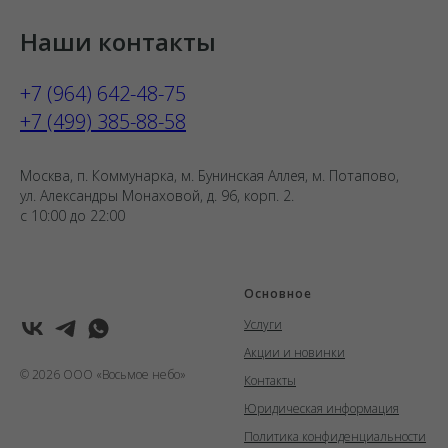
Наши контакты
+7 (964) 642-48-75
+7 (499) 385-88-58
Москва, п. Коммунарка, м. Бунинская Аллея, м. Потапово,
ул. Александры Монаховой, д. 96, корп. 2.
с 10:00 до 22:00
Основное
Услуги
Акции и новинки
© 2026 ООО «Восьмое небо»
Контакты
Юридическая информация
Политика конфиденциальности