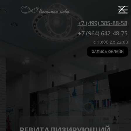
+7 (499) 385-88-58
+7 (964) 642-48-75
c 10:00 до 22:00
ЗАПИСЬ ОНЛАЙН
РЕВИТАЛИЗИРУЮЩИЙ