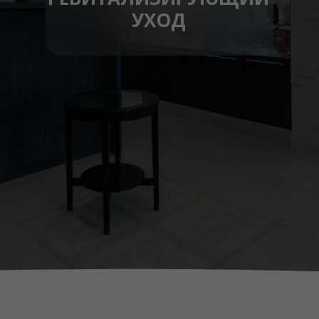
УХОД
ЗАПИСЬ ОНЛАЙН