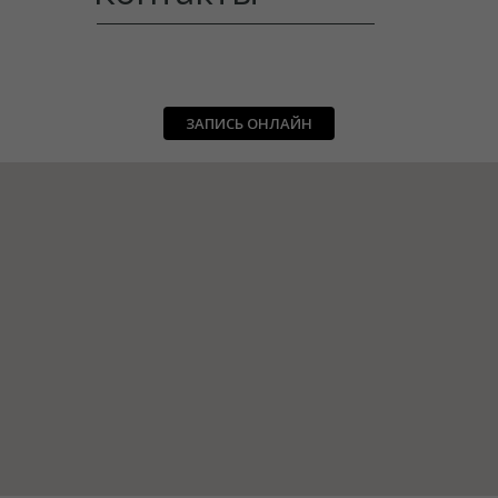
ЗАПИСЬ ОНЛАЙН