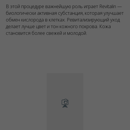
В этой процедуре важнейшую роль играет Revitalin —
биологически активная субстанция, которая улучшает
обмен кислорода в клетках. Ревитализирующий уход
делает лучше цвет и тон кожного покрова. Кожа
становится более свежей и молодой.